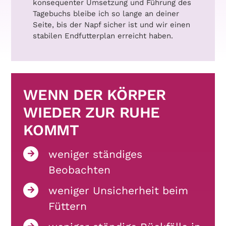
konsequenter Umsetzung und Führung des
Tagebuchs bleibe ich so lange an deiner
Seite, bis der Napf sicher ist und wir einen
stabilen Endfutterplan erreicht haben.
WENN DER KÖRPER
WIEDER ZUR RUHE
KOMMT
weniger ständiges
Beobachten
weniger Unsicherheit beim
Füttern