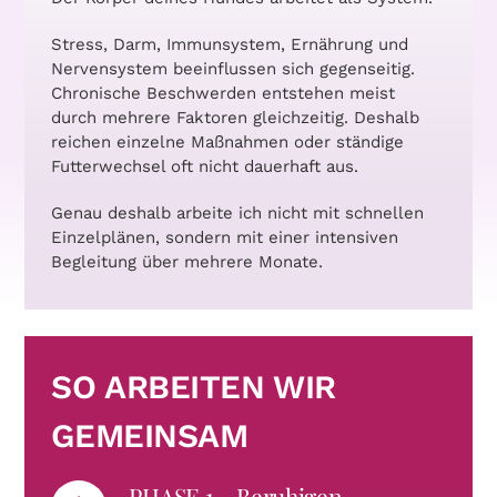
Stress, Darm, Immunsystem, Ernährung und
Nervensystem beeinflussen sich gegenseitig.
Chronische Beschwerden entstehen meist
durch mehrere Faktoren gleichzeitig. Deshalb
reichen einzelne Maßnahmen oder ständige
Futterwechsel oft nicht dauerhaft aus.
Genau deshalb arbeite ich nicht mit schnellen
Einzelplänen, sondern mit einer intensiven
Begleitung über mehrere Monate.
SO ARBEITEN WIR
GEMEINSAM
PHASE 1 – Beruhigen