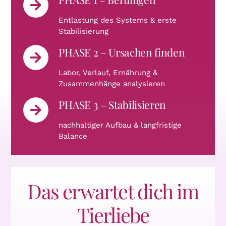
Entlastung des Systems & erste
Stabilisierung
PHASE 2 – Ursachen finden
Labor, Verlauf, Ernährung &
Zusammenhänge analysieren
PHASE 3 – Stabilisieren
nachhaltiger Aufbau & langfristige
Balance
Das erwartet dich im
Tierliebe