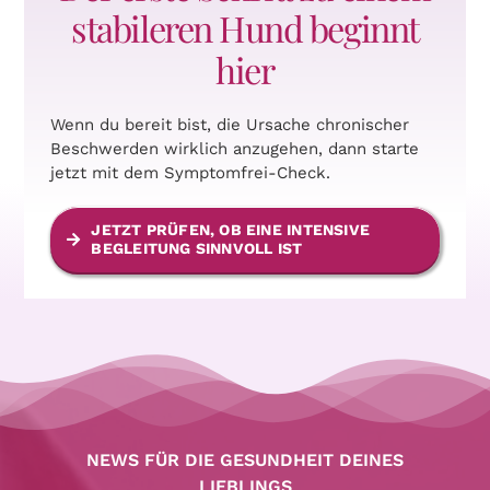
stabileren Hund beginnt
hier
Wenn du bereit bist, die Ursache chronischer
Beschwerden wirklich anzugehen, dann starte
jetzt mit dem Symptomfrei-Check.
JETZT PRÜFEN, OB EINE INTENSIVE
BEGLEITUNG SINNVOLL IST
NEWS FÜR DIE GESUNDHEIT DEINES
LIEBLINGS