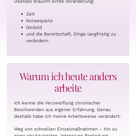
Deshalb braucht echte Veränderung:
Zeit
Konsequenz
Geduld
und die Bereitschaft, Dinge langfristig zu
verändern.
Warum ich heute anders
arbeite
Ich kenne die Verzweiflung chronischer
Beschwerden aus eigener Erfahrung. Genau
deshalb habe ich meine Arbeitsweise verändert:
Weg von schnellen Einzelmaßnahmen – hin zu
einer strukturierten, intensiven Begleitung.