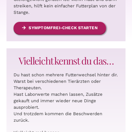
streiken, hilft kein einfacher Futterplan von der
Stange.
SYMPTOMFREI-CHECK STARTEN
Vielleicht kennst du das…
Du hast schon mehrere Futterwechsel hinter dir.
Warst bei verschiedenen Tierärzten oder
Therapeuten.
Hast Laborwerte machen lassen, Zusätze
gekauft und immer wieder neue Dinge
ausprobiert.
Und trotzdem kommen die Beschwerden
zurück.