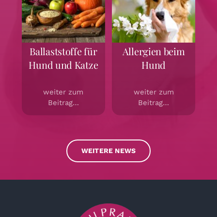
Ballaststoffe für
Allergien beim
Hund und Katze
Hund
weiter zum
weiter zum
Beitrag…
Beitrag…
WEITERE NEWS