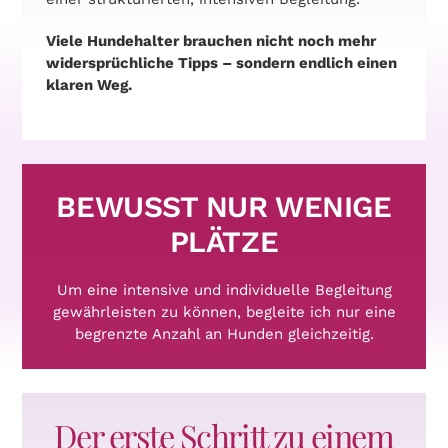
Viele Hundehalter brauchen nicht noch mehr
widersprüchliche Tipps – sondern endlich einen
klaren Weg.
BEWUSST NUR WENIGE
PLÄTZE
Um eine intensive und individuelle Begleitung
gewährleisten zu können, begleite ich nur eine
begrenzte Anzahl an Hunden gleichzeitig.
Der erste Schritt zu einem