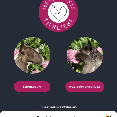
IMPRESSUM
AGB & DATENSCHUTZ
Tierheilpraktikerin
Anna Wesemann