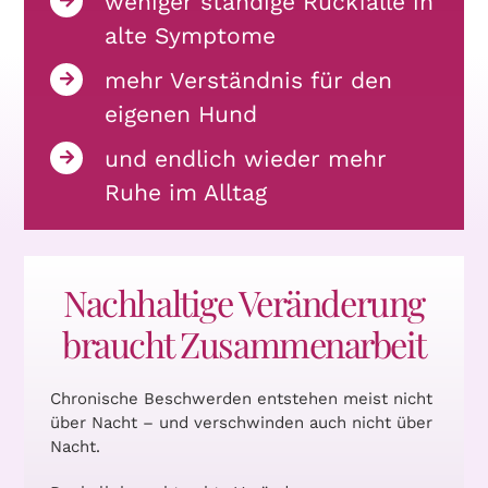
weniger ständige Rückfälle in
alte Symptome
mehr Verständnis für den
eigenen Hund
und endlich wieder mehr
Ruhe im Alltag
Nachhaltige Veränderung
braucht Zusammenarbeit
Chronische Beschwerden entstehen meist nicht
über Nacht – und verschwinden auch nicht über
Nacht.